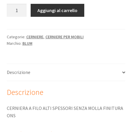
Aggiungi al carrello
Categorie:
CERNIERE
,
CERNIERE PER MOBILI
Marchio:
BLUM
Descrizione
Descrizione
CERNIERA A FILO ALTI SPESSORI SENZA MOLLA FINITURA
ONS