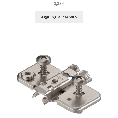
3,33
€
Aggiungi al carrello