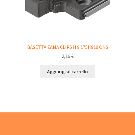
BASETTA ZAMA CLIPS H 9 175H910 ONS
2,16
€
Aggiungi al carrello