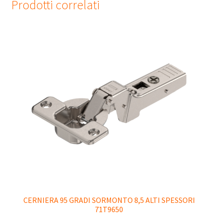
Prodotti correlati
CERNIERA 95 GRADI SORMONTO 8,5 ALTI SPESSORI
71T9650