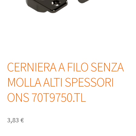
CERNIERA A FILO SENZA
MOLLA ALTI SPESSORI
ONS 70T9750.TL
3,83
€