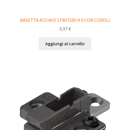
BASETTA ACCIAIO 174H7100 H 0 CON CODOLI
0,97
€
Aggiungi al carrello