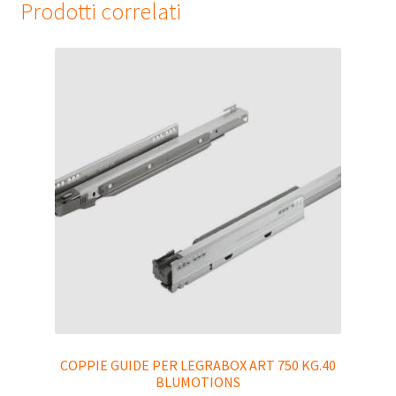
Prodotti correlati
COPPIE GUIDE PER LEGRABOX ART 750 KG.40
BLUMOTIONS