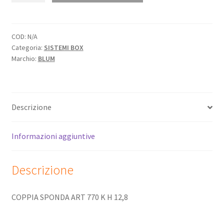
COD:
N/A
Categoria:
SISTEMI BOX
Marchio:
BLUM
Descrizione
Informazioni aggiuntive
Descrizione
COPPIA SPONDA ART 770 K H 12,8