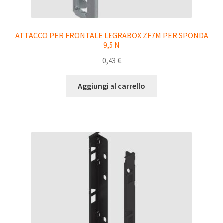
ATTACCO PER FRONTALE LEGRABOX ZF7M PER SPONDA
9,5 N
0,43
€
Aggiungi al carrello